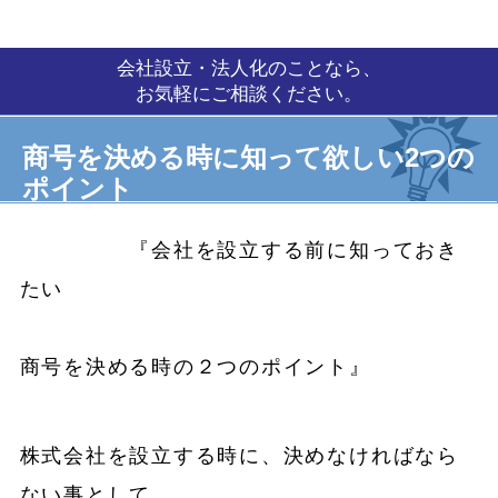
会社設立・法人化のことなら、
お気軽にご相談ください。
商号を決める時に知って欲しい2つの
ポイント
『会社を設立する前に知っておき
たい
商号を決める時の２つのポイント』
株式会社を設立する時に、決めなければなら
ない事として、