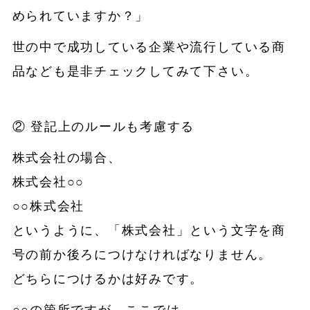
められていますか？」
世の中で成功している企業や流行している商
品なども是非チェックしてみて下さい。
② 登記上のルールも考慮する
株式会社の場合、
株式会社○○
○○株式会社
というように、「株式会社」という文字を商
号の前か後ろにつけなければなりません。
どちらにつけるかは好みです。