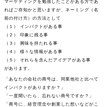
マーケティングを勉強したことがある方であ
ればご存知かと思いますが、ネーミング（名
前の付け方）の方法として
（１） インパクトがある事
（２） 印象に残る事
（３） 興味を持たれる事
（４） 様々な情報がある事
（５） それらを含んだアイデアがある事
があります。
「あなたの会社の商号は、同業他社と比べて
インパクトがありますか？」
「一度聞いたら、忘れない商号ですか？」
「商号に、経営理念や創業した想いなどがこ