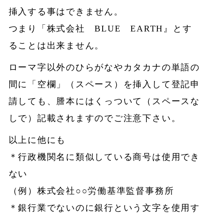
挿入する事はできません。
つまり「株式会社 BLUE EARTH』とす
ることは出来ません。
ローマ字以外のひらがなやカタカナの単語の
間に「空欄」（スペース）を挿入して登記申
請しても、謄本にはくっついて（スペースな
しで）記載されますのでご注意下さい。
以上に他にも
＊行政機関名に類似している商号は使用でき
ない
（例）株式会社○○労働基準監督事務所
＊銀行業でないのに銀行という文字を使用す