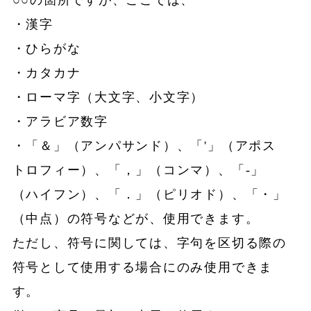
○○の箇所ですが、ここでは、
・漢字
・ひらがな
・カタカナ
・ローマ字（大文字、小文字）
・アラビア数字
・「＆」（アンパサンド）、「'」（アポス
トロフィー）、「，」（コンマ）、「‐」
（ハイフン）、「．」（ピリオド）、「・」
（中点）の符号などが、使用できます。
ただし、符号に関しては、字句を区切る際の
符号として使用する場合にのみ使用できま
す。