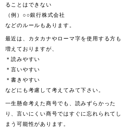
ることはできない
（例）○○銀行株式会社
などのルールもあります。
最近は、カタカナやローマ字を使用する方も
増えておりますが、
＊読みやすい
＊言いやすい
＊書きやすい
などにも考慮して考えてみて下さい。
一生懸命考えた商号でも、読みずらかった
り、言いにくい商号ではすぐに忘れられてし
まう可能性があります。