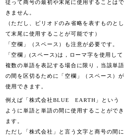
従って商号の最初や末尾に使用することはで
きません。
（ただし、ピリオドのみ省略を表すものとし
て末尾に使用することが可能です）
「空欄」（スペース）も注意が必要です。
「空欄」(スペース)は，ローマ字を使用して
複数の単語を表記する場合に限り，当該単語
の間を区切るために「空欄」（スペース）が
使用できます。
例えば「株式会社BLUE EARTH」という
ように単語と単語の間に使用することができ
ます。
ただし「株式会社」と言う文字と商号の間に