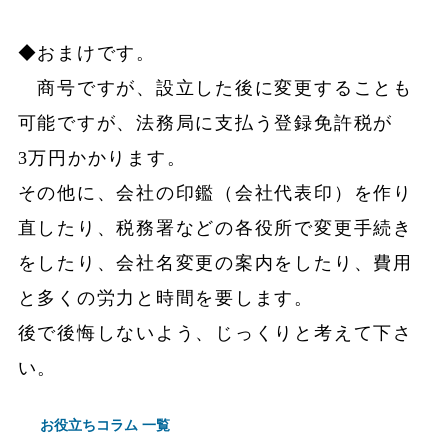
◆おまけです。
商号ですが、設立した後に変更することも
可能ですが、法務局に支払う登録免許税が
3万円かかります。
その他に、会社の印鑑（会社代表印）を作り
直したり、税務署などの各役所で変更手続き
をしたり、会社名変更の案内をしたり、費用
と多くの労力と時間を要します。
後で後悔しないよう、じっくりと考えて下さ
い。
お役立ちコラム 一覧