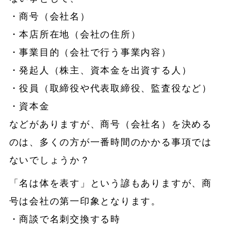
・商号（会社名）
・本店所在地（会社の住所）
・事業目的（会社で行う事業内容）
・発起人（株主、資本金を出資する人）
・役員（取締役や代表取締役、監査役など）
・資本金
などがありますが、商号（会社名）を決める
のは、多くの方が一番時間のかかる事項では
ないでしょうか？
「名は体を表す」という諺もありますが、商
号は会社の第一印象となります。
・商談で名刺交換する時