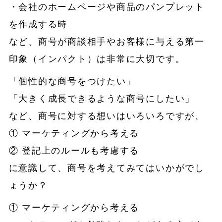
・会社のホームページや商品のパンプレット
を作成する時
など、商号が商談相手やお客様に与える第一
印象（インパクト）は非常に大切です。
「個性的な商号をつけたい」
「大きく成長できるような商号にしたい」
など、商号に対する想いはいろいろですが、
① マーケティングから考える
② 登記上のルールも考慮する
に意識して、商号を考えてみてはいかがでし
ょうか？
① マーケティングから考える